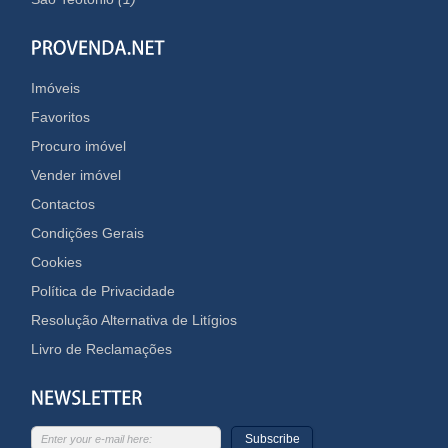
Imóveis
Favoritos
Procuro imóvel
Vender imóvel
Contactos
Condições Gerais
Cookies
Política de Privacidade
Resolução Alternativa de Litígios
Livro de Reclamações
Subscribe