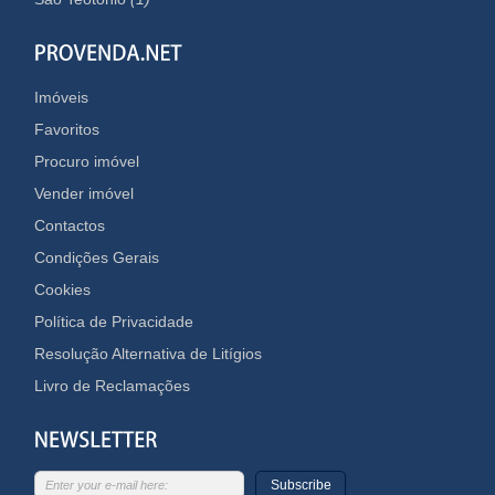
Imóveis
Favoritos
Procuro imóvel
Vender imóvel
Contactos
Condições Gerais
Cookies
Política de Privacidade
Resolução Alternativa de Litígios
Livro de Reclamações
Subscribe