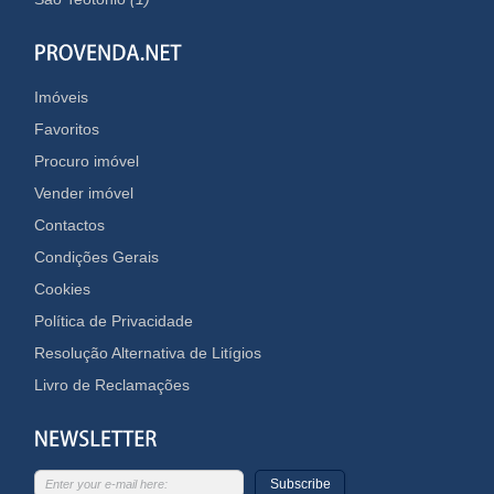
Imóveis
Favoritos
Procuro imóvel
Vender imóvel
Contactos
Condições Gerais
Cookies
Política de Privacidade
Resolução Alternativa de Litígios
Livro de Reclamações
Subscribe