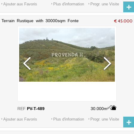
Ajouter aux Favoris
Plus d'information
Progr. une Visite
Terrain Rustique with 30000sqm Fonte
€ 45.000
Velha Aljezur - belles vues
REF
PV-T-489
30.000m²
Ajouter aux Favoris
Plus d'information
Progr. une Visite