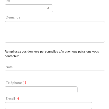
Prix
€
Demande
Remplissez vos données personnelles afin que nous puissions vous
contacter:
Nom
Téléphone
(-)
E-mail
(-)