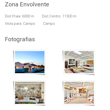
Zona Envolvente
Dist.Praia: 6000 m
Dist.Centro: 11500 m
Vista para: Campo
Campo
Fotografias