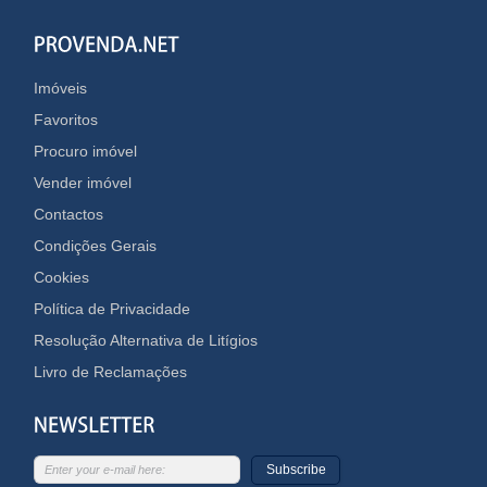
Imóveis
Favoritos
Procuro imóvel
Vender imóvel
Contactos
Condições Gerais
Cookies
Política de Privacidade
Resolução Alternativa de Litígios
Livro de Reclamações
Subscribe