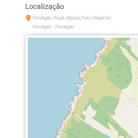
Localização
Perdigão, Rogil, Aljezur, Faro (Algarve)
Perdigão - Perdigão