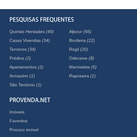
Quintas Herdades
(49)
Aljezur
(66)
Casas Vivendas
(34)
Bordeira
(22)
Terrenos
(34)
Rogil
(20)
Prédios
(2)
Odeceixe
(8)
Apartamentos
(2)
Marmelete
(5)
Armazém
(1)
Raposeira
(1)
São Teotónio
(1)
Imóveis
Favoritos
Procuro imóvel