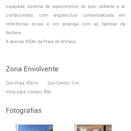
equipada, sistema de aquecimento do piso radiante e ar
condicionado, com arquitectura contextualizada em
referências locais e em analogia com as falésias da
Arrifana.
A apenas 450m da Praia da Arrifana.
Zona Envolvente
Dist.Praia: 450 m
Dist.Centro: 5 m
Vista para: Campo, Mar
Fotografias