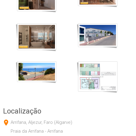
Localização
Arrifana, Aljezur, Faro (Algarve)
Praia da Arrifana - Arrifana