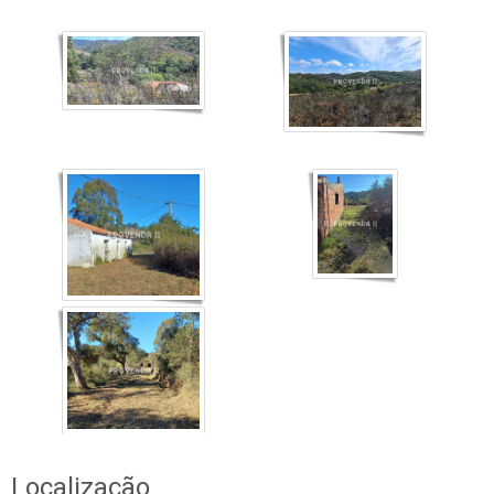
Localização