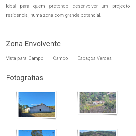
Ideal para quem pretende desenvolver um projecto
residencial, numa zona com grande potencial.
Zona Envolvente
Vista para: Campo
Campo
Espaços Verdes
Fotografias