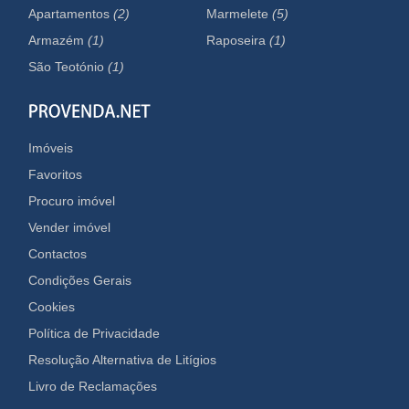
Apartamentos
(2)
Marmelete
(5)
Armazém
(1)
Raposeira
(1)
São Teotónio
(1)
Imóveis
Favoritos
Procuro imóvel
Vender imóvel
Contactos
Condições Gerais
Cookies
Política de Privacidade
Resolução Alternativa de Litígios
Livro de Reclamações