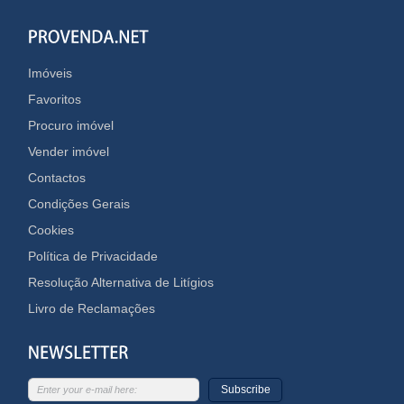
Imóveis
Favoritos
Procuro imóvel
Vender imóvel
Contactos
Condições Gerais
Cookies
Política de Privacidade
Resolução Alternativa de Litígios
Livro de Reclamações
Subscribe