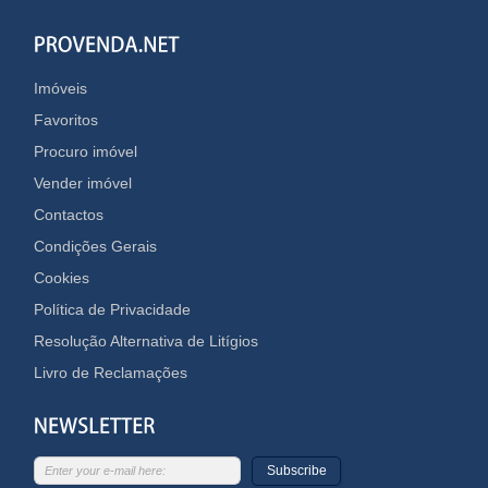
Imóveis
Favoritos
Procuro imóvel
Vender imóvel
Contactos
Condições Gerais
Cookies
Política de Privacidade
Resolução Alternativa de Litígios
Livro de Reclamações
Subscribe