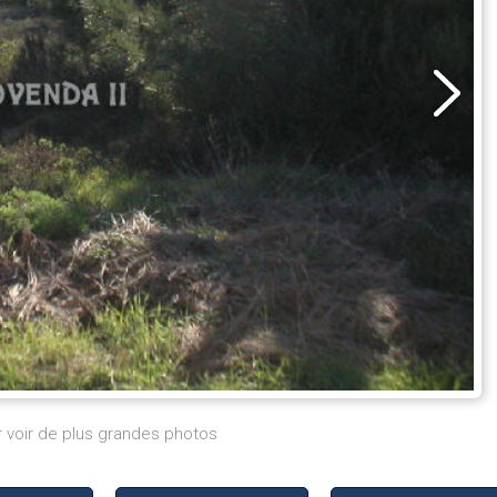
r voir de plus grandes photos