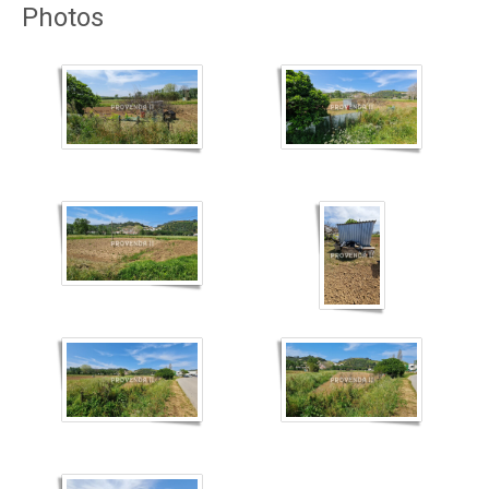
Photos