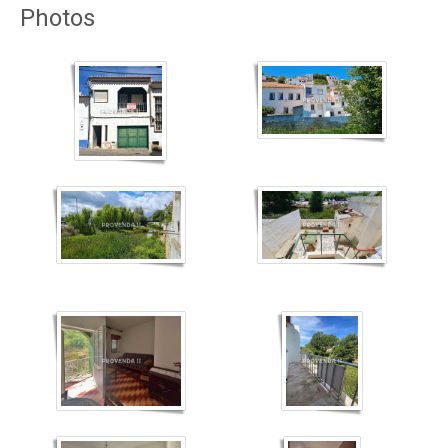
Photos