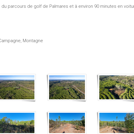
du parcours de golf de Palmares et à environ 90 minutes en voitur
 Campagne, Montagne