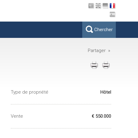
Chercher
Partager »
Type de propriété
Hôtel
Vente
€ 550.000