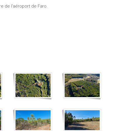
e de l'aéroport de Faro.