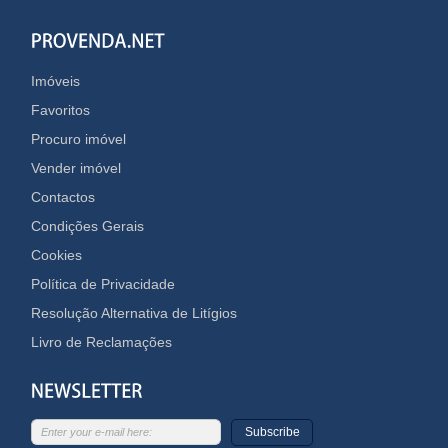
Imóveis
Favoritos
Procuro imóvel
Vender imóvel
Contactos
Condições Gerais
Cookies
Política de Privacidade
Resolução Alternativa de Litígios
Livro de Reclamações
Subscribe