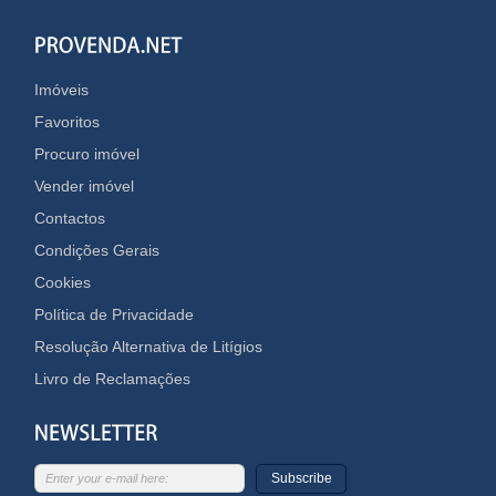
Imóveis
Favoritos
Procuro imóvel
Vender imóvel
Contactos
Condições Gerais
Cookies
Política de Privacidade
Resolução Alternativa de Litígios
Livro de Reclamações
Subscribe