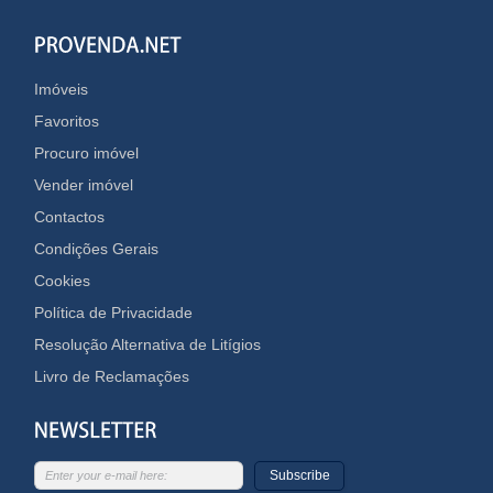
Imóveis
Favoritos
Procuro imóvel
Vender imóvel
Contactos
Condições Gerais
Cookies
Política de Privacidade
Resolução Alternativa de Litígios
Livro de Reclamações
Subscribe