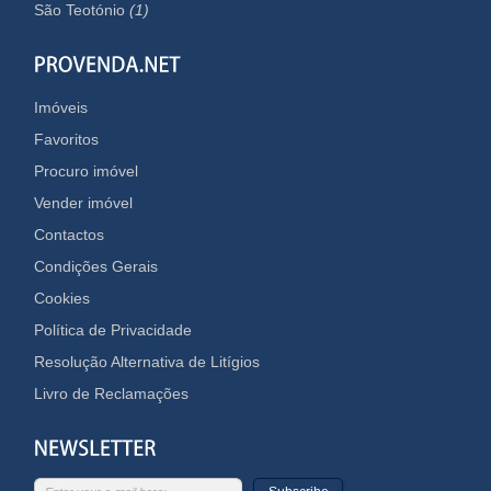
São Teotónio
(1)
Imóveis
Favoritos
Procuro imóvel
Vender imóvel
Contactos
Condições Gerais
Cookies
Política de Privacidade
Resolução Alternativa de Litígios
Livro de Reclamações