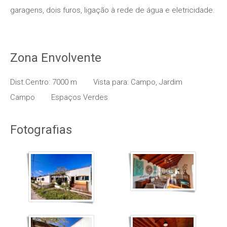
garagens, dois furos, ligação à rede de água e eletricidade.
Zona Envolvente
Dist.Centro: 7000 m
Vista para: Campo, Jardim
Campo
Espaços Verdes
Fotografias