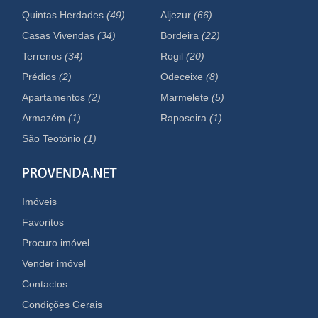
Quintas Herdades
(49)
Aljezur
(66)
Casas Vivendas
(34)
Bordeira
(22)
Terrenos
(34)
Rogil
(20)
Prédios
(2)
Odeceixe
(8)
Apartamentos
(2)
Marmelete
(5)
Armazém
(1)
Raposeira
(1)
São Teotónio
(1)
Imóveis
Favoritos
Procuro imóvel
Vender imóvel
Contactos
Condições Gerais