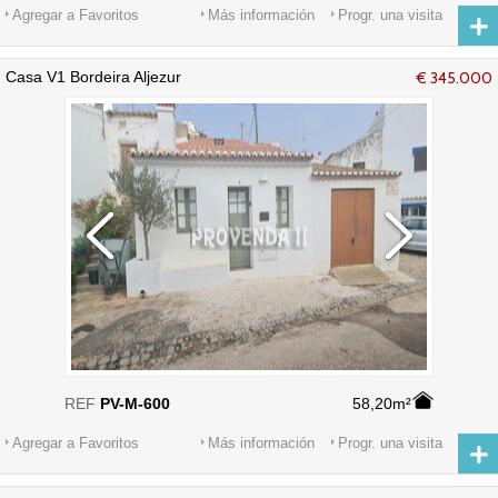
Agregar a Favoritos
Más información
Progr. una visita
Casa V1 Bordeira Aljezur
€ 345.000
REF
PV-M-600
58,20m²
Agregar a Favoritos
Más información
Progr. una visita