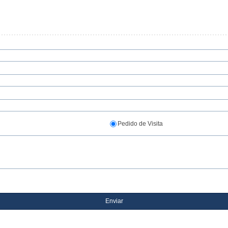
Pedido de Visita