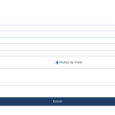
Pedido de Visita