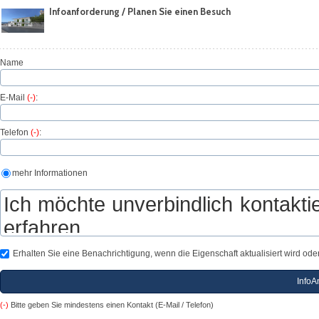
Infoanforderung / Planen Sie einen Besuch
Name
E-Mail
(-)
:
Telefon
(-)
:
mehr Informationen
Erhalten Sie eine Benachrichtigung, wenn die Eigenschaft aktualisiert wird oder
(-)
Bitte geben Sie mindestens einen Kontakt (E-Mail / Telefon)